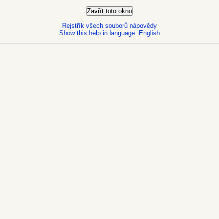
Rejstřík všech souborů nápovědy
Show this help in language: English