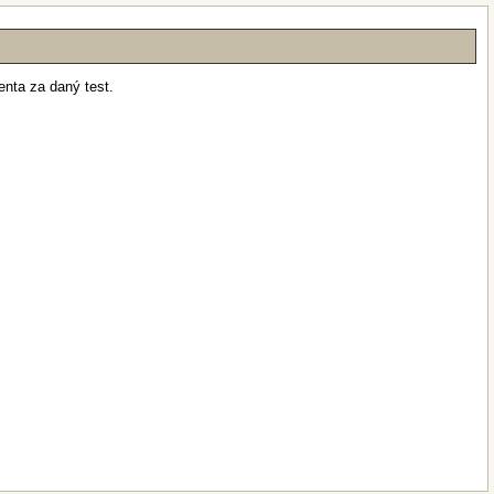
enta za daný test.