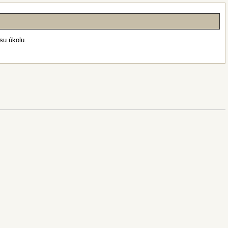
su úkolu.